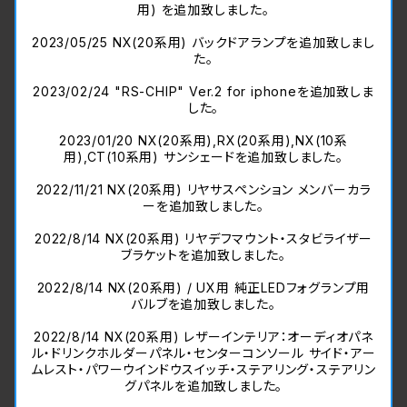
用) を追加致しました。
2023/05/25 NX(20系用) バックドアランプを追加致しまし
た。
2023/02/24 "RS-CHIP" Ver.2 for iphoneを追加致しま
した。
2023/01/20 NX(20系用),RX(20系用),NX(10系
用),CT(10系用) サンシェードを追加致しました。
2022/11/21 NX(20系用) リヤサスペンション メンバーカラ
ーを追加致しました。
2022/8/14 NX(20系用) リヤデフマウント・スタビライザー
ブラケットを追加致しました。
2022/8/14 NX(20系用) / UX用 純正LEDフォグランプ用
バルブを追加致しました。
2022/8/14 NX(20系用) レザーインテリア：オーディオパネ
ル・ドリンクホルダーパネル・センターコンソール サイド・アー
ムレスト・パワーウインドウスイッチ・ステアリング・ステアリン
グパネルを追加致しました。