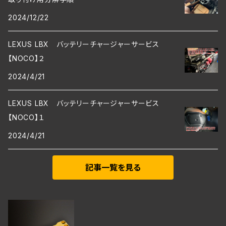
2024/12/22
LEXUS LBX バッテリーチャージャーサービス
【NOCO】２
2024/4/21
LEXUS LBX バッテリーチャージャーサービス
【NOCO】１
2024/4/21
記事一覧を見る