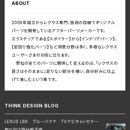
ABOUT
2006年設立からレクサス専門、独自の目線でオリジナル
パーツを開発しているアフターパーツメーカーです。
エクステリアである【スポイラー】から【インテリアパーツ】、
【足回り強化パーツ】など得意分野は多く、多様なレクサス
ユーザーさまのお役に立ちます。
弊社の全てのパーツに関係して言えるのは、「レクサスの
良さはそのままに」足りない部分を補い、自分好みに仕上
げて楽しむという事です。
THINK DESIGN BLOG
LEXUS LBX ブルーバナナ TVナビキャンセラー
取り付け用分解手順