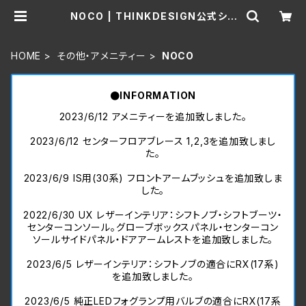
NOCO | THINKDESIGN公式ショ
ッピングサイト
HOME
その他・アメニティー
NOCO
●INFORMATION
2023/6/12 アメニティーを追加致しました。
2023/6/12 センターフロアブレース 1,2,3を追加致しまし
た。
2023/6/9 IS用(30系) フロントアームブッシュを追加致しま
した。
2022/6/30 UX レザーインテリア：シフトノブ・シフトブーツ・
センターコンソール。グローブボックスパネル・センターコン
ソールサイドパネル・ドアアームレストを追加致しました。
2023/6/5 レザーインテリア：シフトノブの適合にRX(17系)
を追加致しました。
2023/6/5 純正LEDフォグランプ用バルブの適合にRX(17系