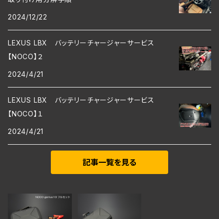
2024/12/22
LEXUS LBX バッテリーチャージャーサービス
【NOCO】２
2024/4/21
LEXUS LBX バッテリーチャージャーサービス
【NOCO】１
2024/4/21
記事一覧を見る