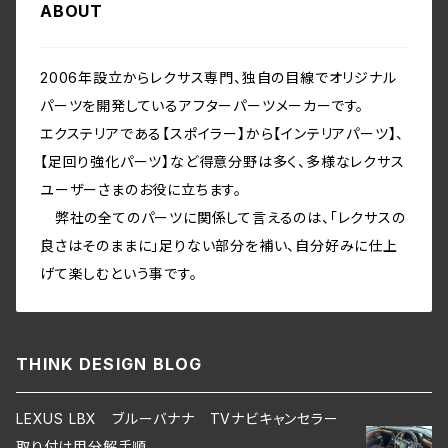
ABOUT
2006年設立からレクサス専門、独自の目線でオリジナル
パーツを開発しているアフターパーツメーカーです。
エクステリアである【スポイラー】から【インテリアパーツ】、
【足回り強化パーツ】など得意分野は多く、多様なレクサス
ユーザーさまのお役に立ちます。
弊社の全てのパーツに関係して言えるのは、「レクサスの
良さはそのままに」足りない部分を補い、自分好みに仕上
げて楽しむという事です。
THINK DESIGN BLOG
LEXUS LBX ブルーバナナ TVナビキャンセラー
取り付け用分解手順