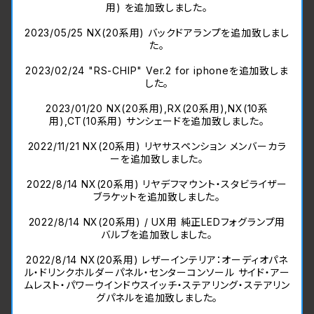
用) を追加致しました。
2023/05/25 NX(20系用) バックドアランプを追加致しまし
た。
2023/02/24 "RS-CHIP" Ver.2 for iphoneを追加致しま
した。
2023/01/20 NX(20系用),RX(20系用),NX(10系
用),CT(10系用) サンシェードを追加致しました。
2022/11/21 NX(20系用) リヤサスペンション メンバーカラ
ーを追加致しました。
2022/8/14 NX(20系用) リヤデフマウント・スタビライザー
ブラケットを追加致しました。
2022/8/14 NX(20系用) / UX用 純正LEDフォグランプ用
バルブを追加致しました。
2022/8/14 NX(20系用) レザーインテリア：オーディオパネ
ル・ドリンクホルダーパネル・センターコンソール サイド・アー
ムレスト・パワーウインドウスイッチ・ステアリング・ステアリン
グパネルを追加致しました。