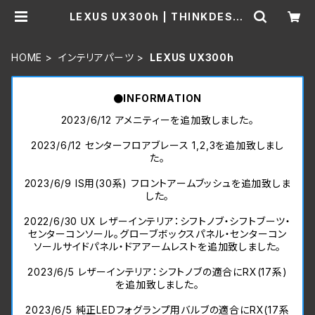
LEXUS UX300h | THINKDESIG
N公式ショッピングサイト
HOME
インテリアパーツ
LEXUS UX300h
●INFORMATION
2023/6/12 アメニティーを追加致しました。
2023/6/12 センターフロアブレース 1,2,3を追加致しまし
た。
2023/6/9 IS用(30系) フロントアームブッシュを追加致しま
した。
2022/6/30 UX レザーインテリア：シフトノブ・シフトブーツ・
センターコンソール。グローブボックスパネル・センターコン
ソールサイドパネル・ドアアームレストを追加致しました。
2023/6/5 レザーインテリア：シフトノブの適合にRX(17系)
を追加致しました。
2023/6/5 純正LEDフォグランプ用バルブの適合にRX(17系