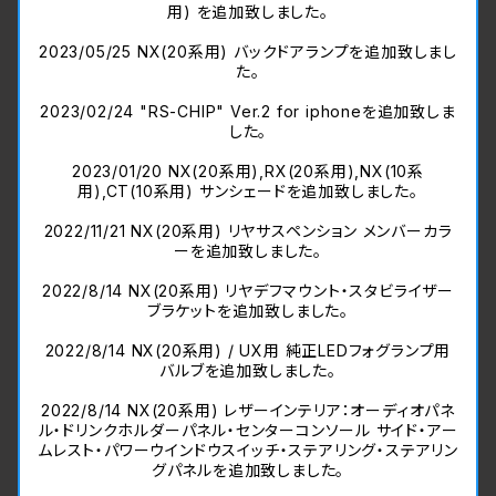
用) を追加致しました。
2023/05/25 NX(20系用) バックドアランプを追加致しまし
た。
2023/02/24 "RS-CHIP" Ver.2 for iphoneを追加致しま
した。
2023/01/20 NX(20系用),RX(20系用),NX(10系
用),CT(10系用) サンシェードを追加致しました。
2022/11/21 NX(20系用) リヤサスペンション メンバーカラ
ーを追加致しました。
2022/8/14 NX(20系用) リヤデフマウント・スタビライザー
ブラケットを追加致しました。
2022/8/14 NX(20系用) / UX用 純正LEDフォグランプ用
バルブを追加致しました。
2022/8/14 NX(20系用) レザーインテリア：オーディオパネ
ル・ドリンクホルダーパネル・センターコンソール サイド・アー
ムレスト・パワーウインドウスイッチ・ステアリング・ステアリン
グパネルを追加致しました。