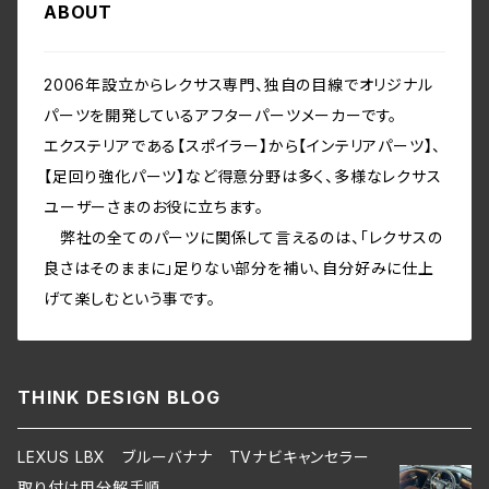
ABOUT
2006年設立からレクサス専門、独自の目線でオリジナル
パーツを開発しているアフターパーツメーカーです。
エクステリアである【スポイラー】から【インテリアパーツ】、
【足回り強化パーツ】など得意分野は多く、多様なレクサス
ユーザーさまのお役に立ちます。
弊社の全てのパーツに関係して言えるのは、「レクサスの
良さはそのままに」足りない部分を補い、自分好みに仕上
げて楽しむという事です。
THINK DESIGN BLOG
LEXUS LBX ブルーバナナ TVナビキャンセラー
取り付け用分解手順