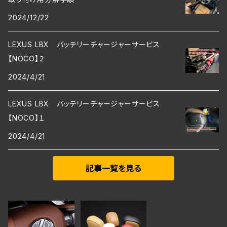
2024/12/22
LEXUS LBX バッテリーチャージャーサービス
【NOCO】２
2024/4/21
LEXUS LBX バッテリーチャージャーサービス
【NOCO】１
2024/4/21
記事一覧を見る