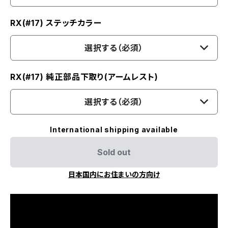
RX(#17) ステッチカラー
選択する（必須）
RX(#17) 純正部品下取り(アームレスト)
選択する（必須）
International shipping available
Sold out
日本国内にお住まいの方向け