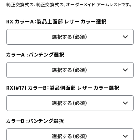
純正交換式の、純正交換式の、オーダーメイド アームレストです。
RX カラーA：製品上面部 レザー カラー選択
選択する（必須）
カラーA :パンチング選択
選択する（必須）
RX(#17) カラーB：製品側面部 レザー カラー選択
選択する（必須）
カラーB :パンチング選択
選択する（必須）