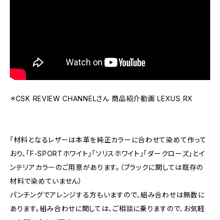
＊CSK REVIEW CHANNELさん 商品紹介動画 LEXUS RX
「材料となるレザーは本革を純正カラーに合わせて染めて作って
おり、「F-SPORTホワイト」「ソリスホワイト」「ダークローズ」とイ
ンテリアカラーのご用意があります。（ブラックに関しては既存の
材料で染めていません）
パンチングでアレンジする方もいますので、組み合わせは無数に
あります。組み合わせに関しては、ご相談に乗りますので、お気軽