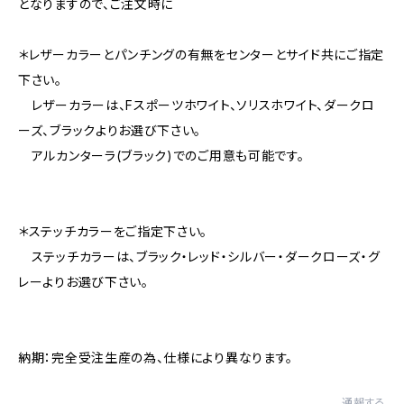
となりますので、ご注文時に
＊レザーカラーとパンチングの有無をセンターとサイド共にご指定
下さい。
レザーカラーは、Fスポーツホワイト、ソリスホワイト、ダークロ
ーズ、ブラックよりお選び下さい。
アルカンターラ(ブラック)でのご用意も可能です。
＊ステッチカラーをご指定下さい。
ステッチカラーは、ブラック・レッド・シルバー・ダークローズ・グ
レーよりお選び下さい。
納期：完全受注生産の為、仕様により異なります。
通報する