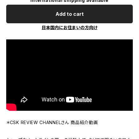
International shipping available
Add to cart
日本国内にお住まいの方向け
＊CSK REVIEW CHANNELさん 商品紹介動画