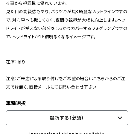
る事から視認性に優れています。
見た目の高級感もあり、バラツキが無く綺麗なカットラインですの
で、対向車へも眩しくなく、夜間の視界が大幅に向上します。ヘッ
ドライトが補えない部分をしっかりカバーするフォグランプですの
で、ヘッドライトが1.5倍明るくなるイメージです。
在庫：あり
注意：ご来店による取り付けをご希望の場合はこちらからのご注
文では無く、直接メールにてお問い合わせ下さい
車種選択
選択する（必須）