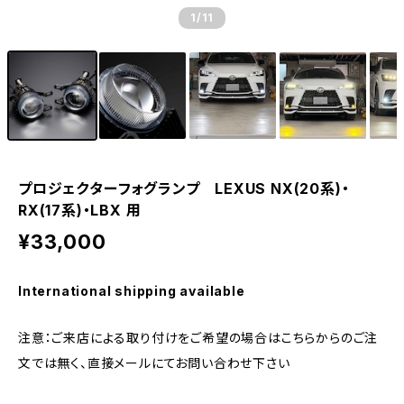
1
/11
プロジェクターフォグランプ LEXUS NX(20系)・
RX(17系)・LBX 用
¥33,000
International shipping available
注意：ご来店による取り付けをご希望の場合はこちらからのご注
文では無く、直接メールにてお問い合わせ下さい