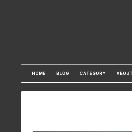
HOME
BLOG
CATEGORY
ABOU