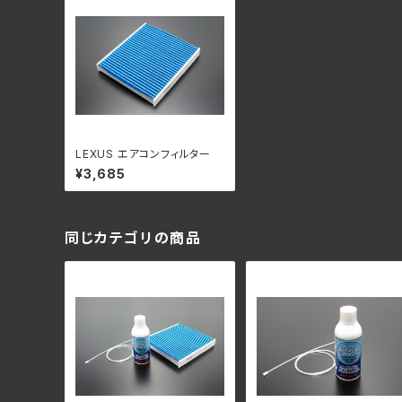
LEXUS エアコンフィルター
¥3,685
同じカテゴリの商品