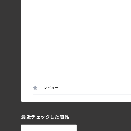
レビュー
最近チェックした商品