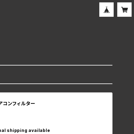
エアコンフィルター
nal shipping available