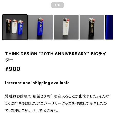
1
/8
THINK DESIGN "20TH ANNIVERSARY" BICライ
ター
¥900
International shipping available
弊社はお陰様で、創業２０周年を迎えることが出来ました。そんな
２０周年を記念したアニバーサリーグッズを作成してみましたの
で、皆様にご紹介させて頂きます。