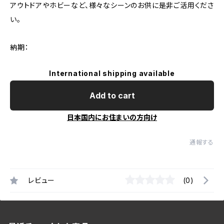
アウトドアやホビーなど、様々なシーンのお供に是非ご活用くださ
い。
納期：
International shipping available
Add to cart
日本国内にお住まいの方向け
通報する
レビュー
(0)