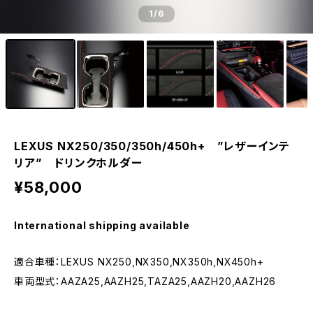
1
/6
LEXUS NX250/350/350h/450h+ ”レザーインテ
リア” ドリンクホルダー
¥58,000
International shipping available
適合車種：LEXUS NX250,NX350,NX350h,NX450h+
車両型式：AAZA25,AAZH25,TAZA25,AAZH20,AAZH26