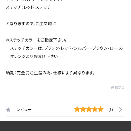
ステッチ：レッド ステッチ
となりますので、ご注文時に
＊ステッチカラーをご指定下さい。
ステッチカラーは、ブラック・レッド・シルバー・ブラウン・ローズ・
オレンジよりお選び下さい。
納期：完全受注生産の為、仕様により異なります。
通報する
レビュー
(1)