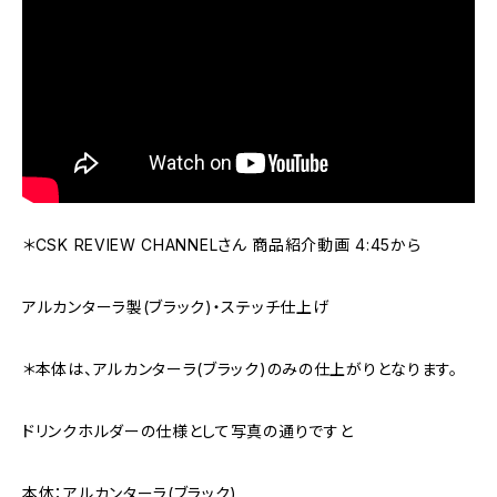
＊CSK REVIEW CHANNELさん 商品紹介動画 4:45から
アルカンターラ製(ブラック)・ステッチ仕上げ
＊本体は、アルカンターラ(ブラック)のみの仕上がりとなります。
ドリンクホルダーの仕様として写真の通りですと
本体：アルカンターラ(ブラック)