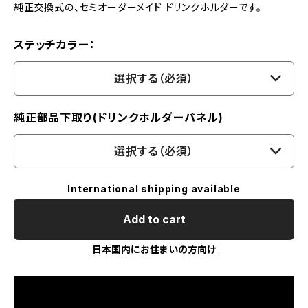
純正交換式の、セミオーダーメイド ドリンクホルダーです。
ステッチカラー：
選択する（必須）
純正部品下取り(ドリンクホルダーパネル)
選択する（必須）
International shipping available
Add to cart
日本国内にお住まいの方向け